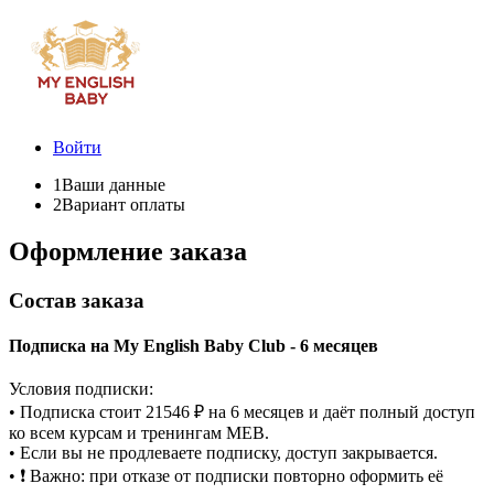
Войти
1
Ваши данные
2
Вариант оплаты
Оформление заказа
Состав заказа
Подписка на My English Baby Club - 6 месяцев
Условия подписки:
• Подписка стоит 21546 ₽ на 6 месяцев и даёт полный доступ
ко всем курсам и тренингам MEB.
• Если вы не продлеваете подписку, доступ закрывается.
• ❗ Важно: при отказе от подписки повторно оформить её