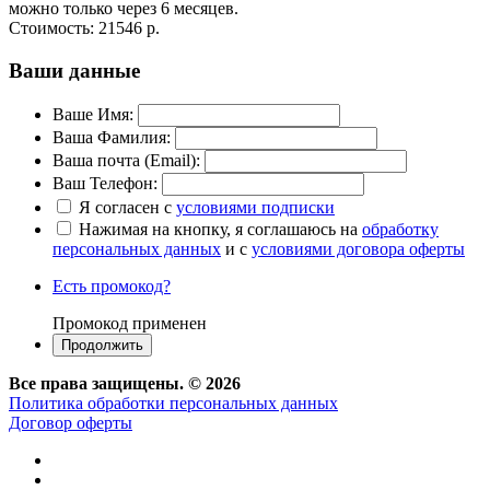
можно только через 6 месяцев.
Стоимость:
21546 р.
Ваши данные
Ваше Имя:
Ваша Фамилия:
Ваша почта (Email):
Ваш Телефон:
Я согласен с
условиями подписки
Нажимая на кнопку, я соглашаюсь на
обработку
персональных данных
и c
условиями договора оферты
Есть промокод?
Промокод применен
Все права защищены. ©
2026
Политика обработки персональных данных
Договор оферты