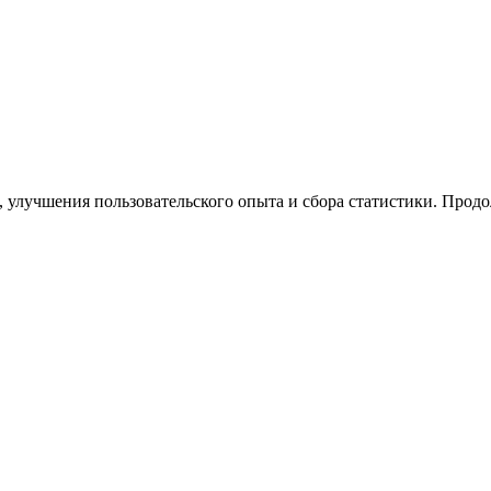
ы, улучшения пользовательского опыта и сбора статистики. Продо