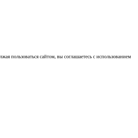
лжая пользоваться сайтом, вы соглашаетесь с использованием