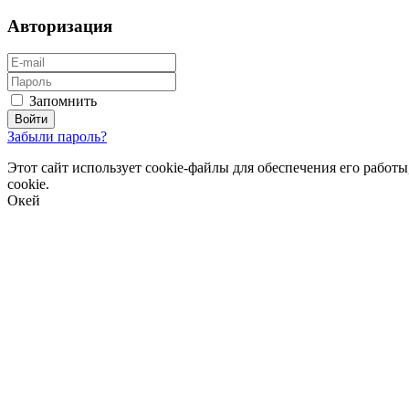
Авторизация
Запомнить
Забыли пароль?
Этот сайт использует cookie-файлы для обеспечения его работ
cookie.
Окей