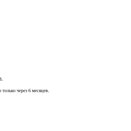
B.
 только через 6 месяцев.