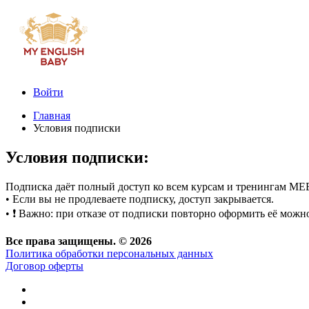
Войти
Главная
Условия подписки
Условия подписки:
Подписка даёт полный доступ ко всем курсам и тренингам ME
• Если вы не продлеваете подписку, доступ закрывается.
• ❗ Важно: при отказе от подписки повторно оформить её можно
Все права защищены. ©
2026
Политика обработки персональных данных
Договор оферты